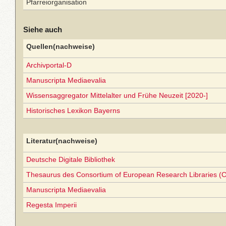
Pfarreiorganisation
Siehe auch
Quellen(nachweise)
Archivportal-D
Manuscripta Mediaevalia
Wissensaggregator Mittelalter und Frühe Neuzeit [2020-]
Historisches Lexikon Bayerns
Literatur(nachweise)
Deutsche Digitale Bibliothek
Thesaurus des Consortium of European Research Libraries (
Manuscripta Mediaevalia
Regesta Imperii