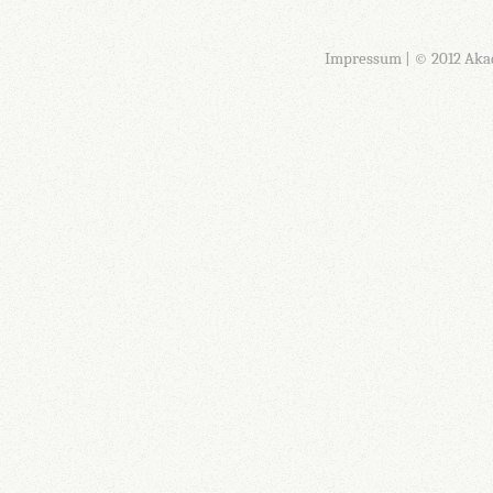
Impressum
| © 2012 Aka