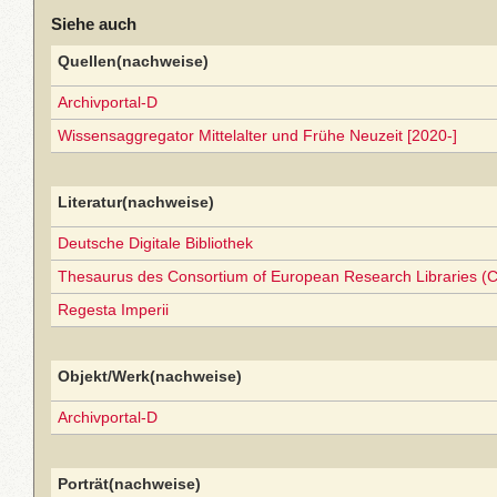
Siehe auch
Quellen(nachweise)
Archivportal-D
Wissensaggregator Mittelalter und Frühe Neuzeit [2020-]
Literatur(nachweise)
Deutsche Digitale Bibliothek
Thesaurus des Consortium of European Research Libraries (
Regesta Imperii
Objekt/Werk(nachweise)
Archivportal-D
Porträt(nachweise)