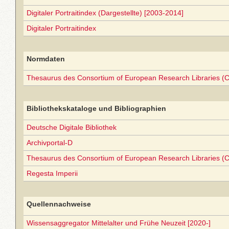
Digitaler Portraitindex (Dargestellte) [2003-2014]
Digitaler Portraitindex
Normdaten
Thesaurus des Consortium of European Research Libraries (
Bibliothekskataloge und Bibliographien
Deutsche Digitale Bibliothek
Archivportal-D
Thesaurus des Consortium of European Research Libraries (
Regesta Imperii
Quellennachweise
Wissensaggregator Mittelalter und Frühe Neuzeit [2020-]