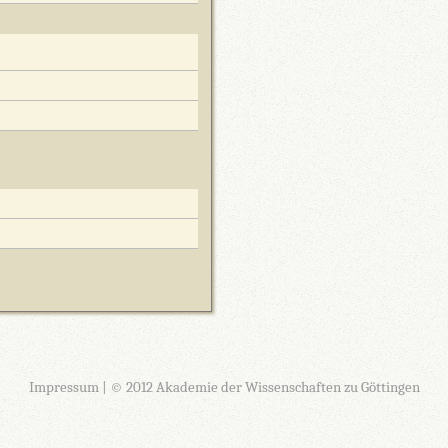
Impressum
| © 2012 Akademie der Wissenschaften zu Göttingen