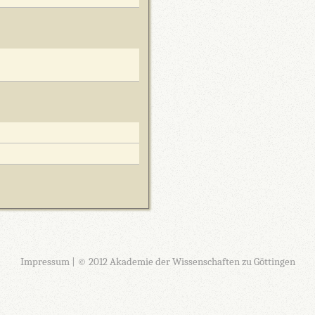
Impressum
| © 2012 Akademie der Wissenschaften zu Göttingen