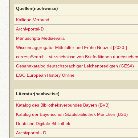
Quellen(nachweise)
Kalliope-Verbund
Archivportal-D
Manuscripta Mediaevalia
Wissensaggregator Mittelalter und Frühe Neuzeit [2020-]
correspSearch - Verzeichnisse von Briefeditionen durchsuchen
Gesamtkatalog deutschsprachiger Leichenpredigten (GESA)
EGO European History Online
Literatur(nachweise)
Katalog des Bibliotheksverbundes Bayern (BVB)
Katalog der Bayerischen Staatsbibliothek München (BSB)
Deutsche Digitale Bibliothek
Archivportal - D