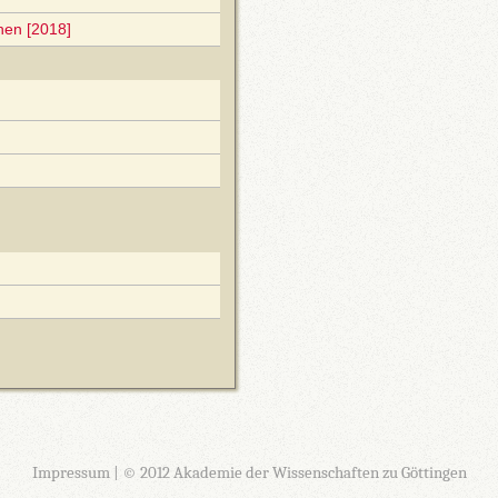
nen [2018]
Impressum
| © 2012 Akademie der Wissenschaften zu Göttingen