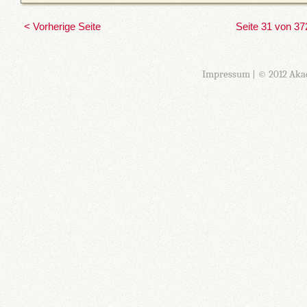
< Vorherige Seite
Seite 31 von 37
Impressum
| © 2012 Aka