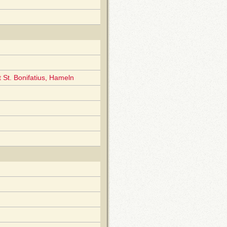
ft St. Bonifatius, Hameln