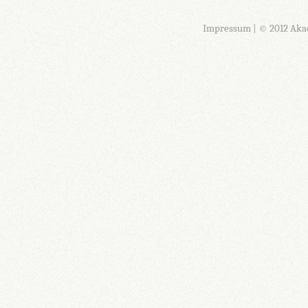
Impressum
| © 2012 Aka