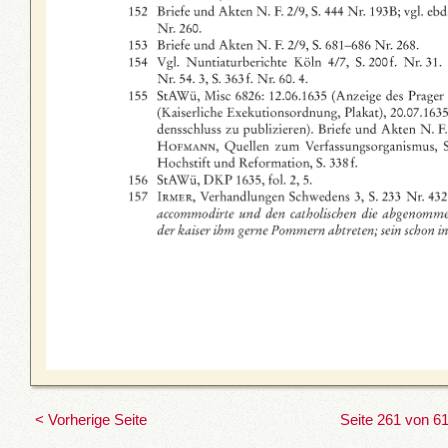
< Vorherige Seite
Seite 261 von 6