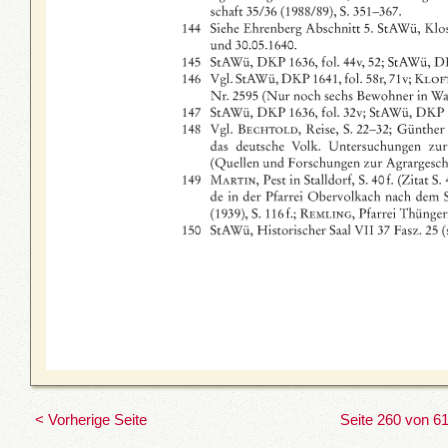
< Vorherige Seite
Seite 260 von 6