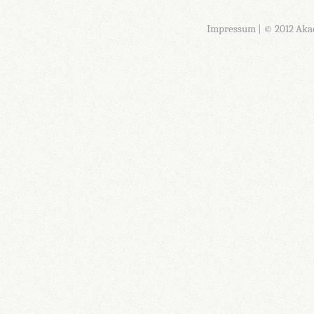
Impressum
| © 2012 Aka