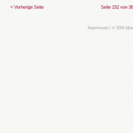
< Vorherige Seite
Seite 152 von 3
Impressum
| © 2012 Aka