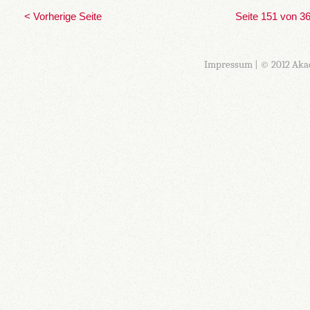
< Vorherige Seite
Seite 151 von 3
Impressum
| © 2012 Aka