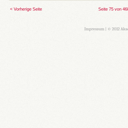
< Vorherige Seite
Seite 75 von 46
Impressum
| © 2012 Aka