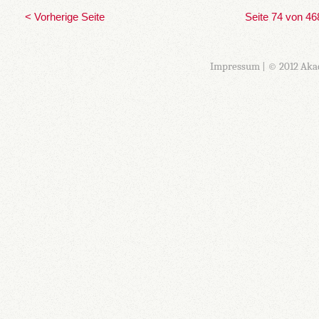
< Vorherige Seite
Seite 74 von 46
Impressum
| © 2012 Aka