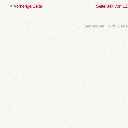
< Vorherige Seite
Seite 847 von 12
Impressum
| © 2012 Aka