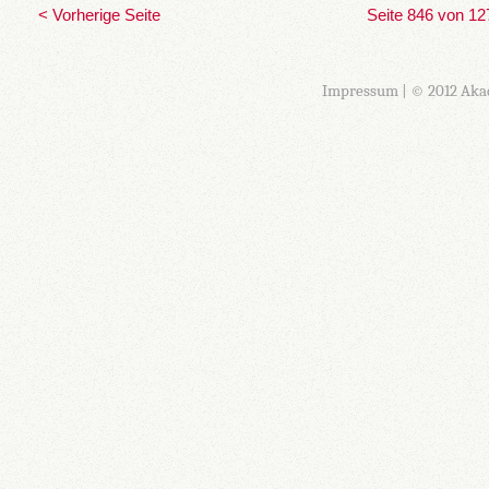
< Vorherige Seite
Seite 846 von 12
Impressum
| © 2012 Aka