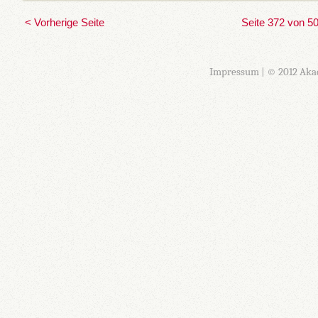
< Vorherige Seite
Seite 372 von 5
Impressum
| © 2012 Aka