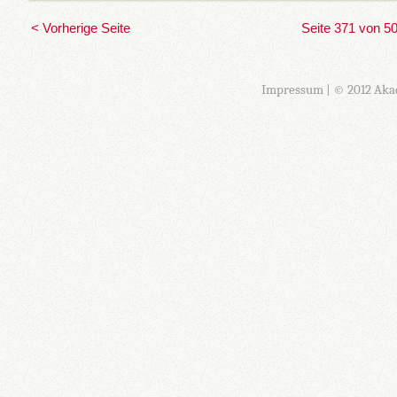
< Vorherige Seite
Seite 371 von 5
Impressum
| © 2012 Aka