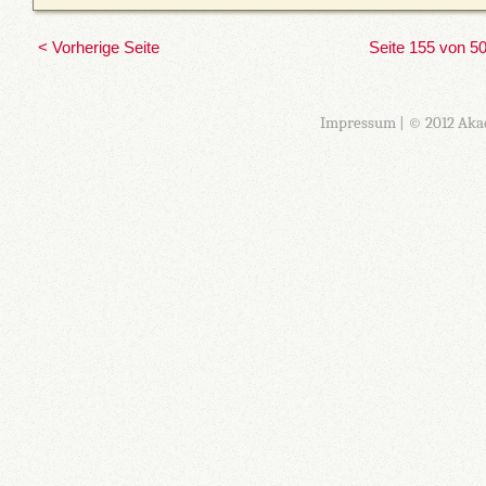
< Vorherige Seite
Seite 155 von 5
Impressum
| © 2012 Aka