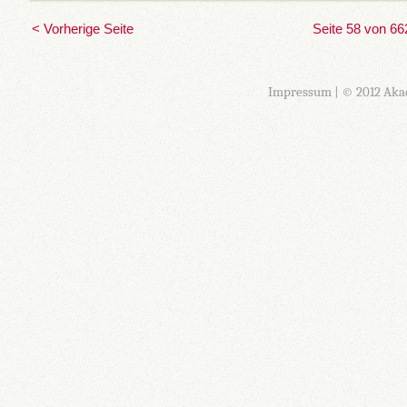
< Vorherige Seite
Seite 58 von 66
Impressum
| © 2012 Aka