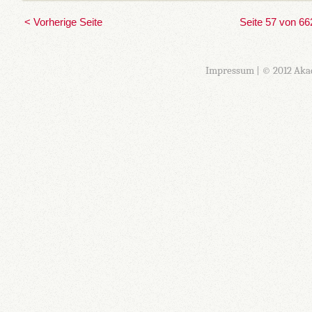
< Vorherige Seite
Seite 57 von 66
Impressum
| © 2012 Aka