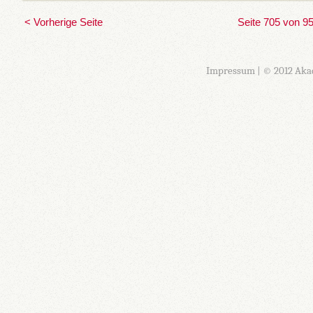
< Vorherige Seite
Seite 705 von 9
Impressum
| © 2012 Aka