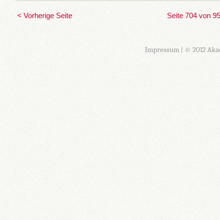
< Vorherige Seite
Seite 704 von 9
Impressum
| © 2012 Aka