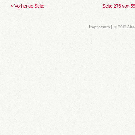
< Vorherige Seite
Seite 276 von 5
Impressum
| © 2012 Aka