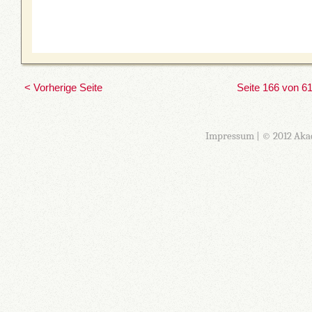
< Vorherige Seite
Seite 166 von 6
Impressum
| © 2012 Aka