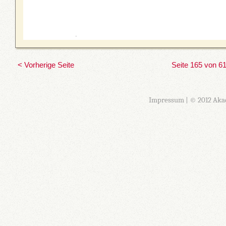
< Vorherige Seite
Seite 165 von 6
Impressum
| © 2012 Aka