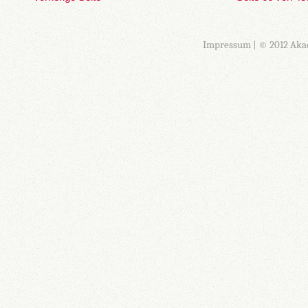
Impressum
| © 2012 Aka