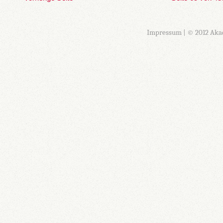
Impressum
| © 2012 Aka