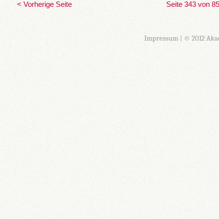
< Vorherige Seite
Seite 343 von 8
Impressum
| © 2012 Aka