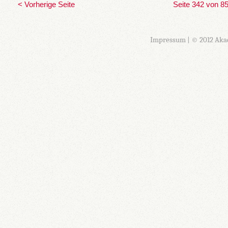
< Vorherige Seite
Seite 342 von 8
Impressum
| © 2012 Aka