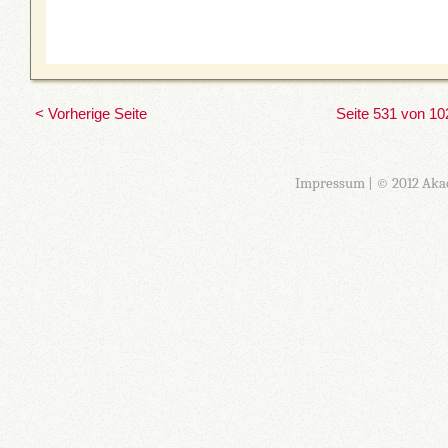
< Vorherige Seite
Seite 531 von 10
Impressum
| © 2012 Aka