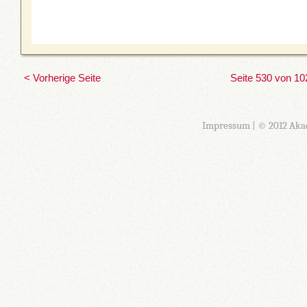
< Vorherige Seite
Seite 530 von 10
Impressum
| © 2012 Aka