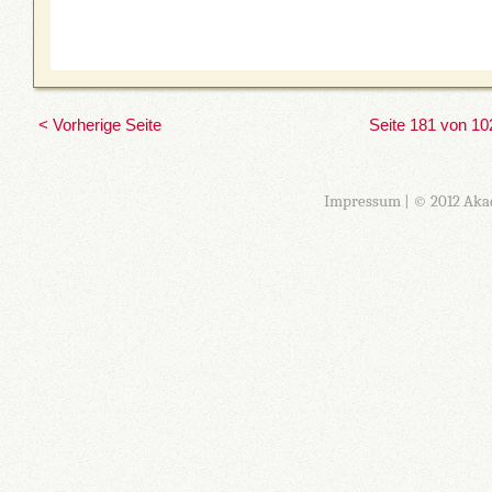
< Vorherige Seite
Seite 181 von 10
Impressum
| © 2012 Aka