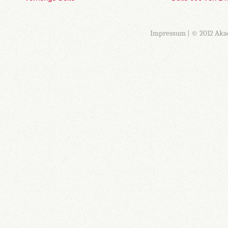
Impressum
| © 2012 Aka