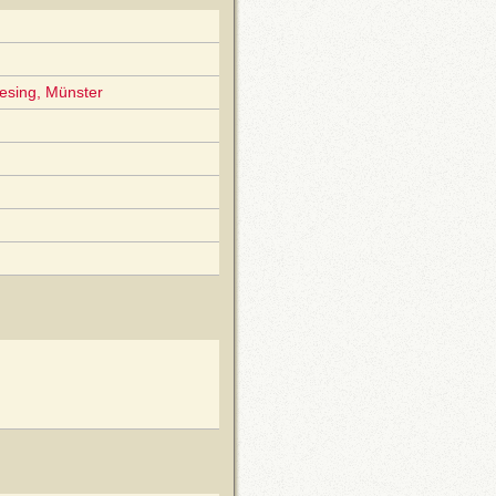
esing, Münster