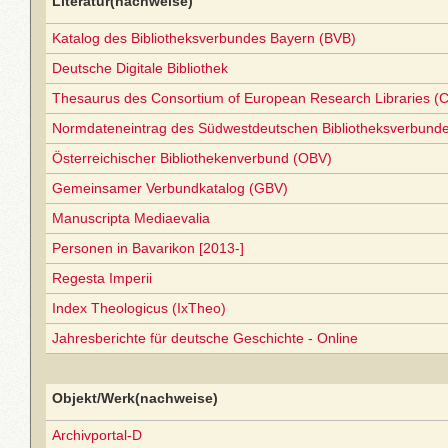
Literatur(nachweise)
Katalog des Bibliotheksverbundes Bayern (BVB)
Deutsche Digitale Bibliothek
Thesaurus des Consortium of European Research Libraries (
Normdateneintrag des Südwestdeutschen Bibliotheksverbund
Österreichischer Bibliothekenverbund (OBV)
Gemeinsamer Verbundkatalog (GBV)
Manuscripta Mediaevalia
Personen in Bavarikon [2013-]
Regesta Imperii
Index Theologicus (IxTheo)
Jahresberichte für deutsche Geschichte - Online
Objekt/Werk(nachweise)
Archivportal-D