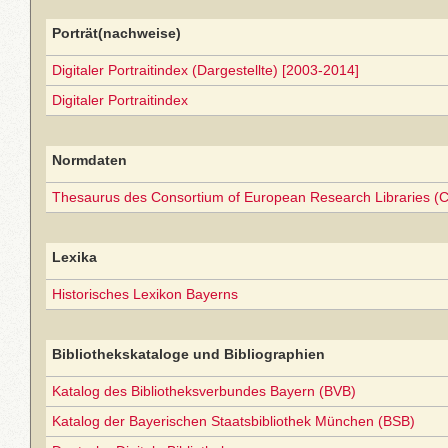
Porträt(nachweise)
Digitaler Portraitindex (Dargestellte) [2003-2014]
Digitaler Portraitindex
Normdaten
Thesaurus des Consortium of European Research Libraries (
Lexika
Historisches Lexikon Bayerns
Bibliothekskataloge und Bibliographien
Katalog des Bibliotheksverbundes Bayern (BVB)
Katalog der Bayerischen Staatsbibliothek München (BSB)