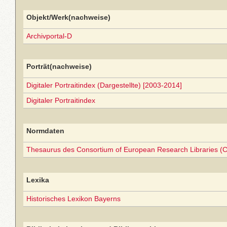
Objekt/Werk(nachweise)
Archivportal-D
Porträt(nachweise)
Digitaler Portraitindex (Dargestellte) [2003-2014]
Digitaler Portraitindex
Normdaten
Thesaurus des Consortium of European Research Libraries (
Lexika
Historisches Lexikon Bayerns