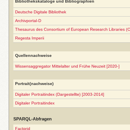
Bibliothekskataloge und Bibliographien
Deutsche Digitale Bibliothek
Archivportal-D
Thesaurus des Consortium of European Research Libraries (
Regesta Imperii
Quellennachweise
Wissensaggregator Mittelalter und Frühe Neuzeit [2020-]
Portrait(nachweise)
Digitaler Portraitindex (Dargestellte) [2003-2014]
Digitaler Portraitindex
SPARQL-Abfragen
Factgrid