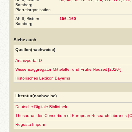
Bamberg,
Pfarreiorganisation
AF II, Bistum
156–160
.
Bamberg
Siehe auch
Quellen(nachweise)
Archivportal-D
Wissensaggregator Mittelalter und Frühe Neuzeit [2020-]
Historisches Lexikon Bayerns
Literatur(nachweise)
Deutsche Digitale Bibliothek
Thesaurus des Consortium of European Research Libraries (
Regesta Imperii