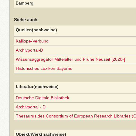
Bamberg
Siehe auch
Quellen(nachweise)
Kalliope-Verbund
Archivportal-D
Wissensaggregator Mittelalter und Frühe Neuzeit [2020-]
Historisches Lexikon Bayerns
Literatur(nachweise)
Deutsche Digitale Bibliothek
Archivportal - D
Thesaurus des Consortium of European Research Libraries (
Objekt/Werk(nachweise)