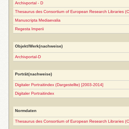
Archivportal - D
Thesaurus des Consortium of European Research Libraries (
Manuscripta Mediaevalia
Regesta Imperii
Objekt/Werk(nachweise)
Archivportal-D
Porträt(nachweise)
Digitaler Portraitindex (Dargestellte) [2003-2014]
Digitaler Portraitindex
Normdaten
Thesaurus des Consortium of European Research Libraries (