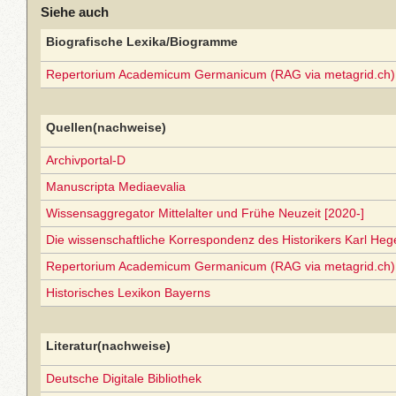
Siehe auch
Biografische Lexika/Biogramme
Repertorium Academicum Germanicum (RAG via metagrid.ch) 
Quellen(nachweise)
Archivportal-D
Manuscripta Mediaevalia
Wissensaggregator Mittelalter und Frühe Neuzeit [2020-]
Die wissenschaftliche Korrespondenz des Historikers Karl Heg
Repertorium Academicum Germanicum (RAG via metagrid.ch) 
Historisches Lexikon Bayerns
Literatur(nachweise)
Deutsche Digitale Bibliothek