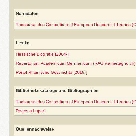
Normdaten
Thesaurus des Consortium of European Research Libraries (
Lexika
Hessische Biografie [2004-]
Repertorium Academicum Germanicum (RAG via metagrid.ch) 
Portal Rheinische Geschichte [2015-]
Bibliothekskataloge und Bibliographien
Thesaurus des Consortium of European Research Libraries (
Regesta Imperii
Quellennachweise