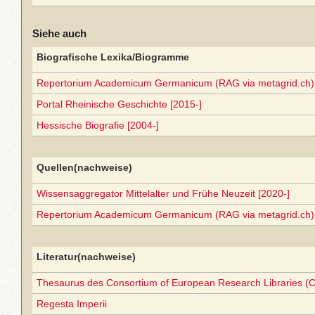
Siehe auch
Biografische Lexika/Biogramme
Repertorium Academicum Germanicum (RAG via metagrid.ch) 
Portal Rheinische Geschichte [2015-]
Hessische Biografie [2004-]
Quellen(nachweise)
Wissensaggregator Mittelalter und Frühe Neuzeit [2020-]
Repertorium Academicum Germanicum (RAG via metagrid.ch) 
Literatur(nachweise)
Thesaurus des Consortium of European Research Libraries (
Regesta Imperii