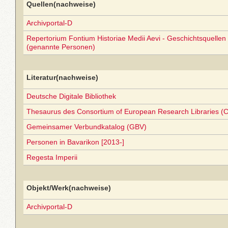
Quellen(nachweise)
Archivportal-D
Repertorium Fontium Historiae Medii Aevi - Geschichtsquellen 
(genannte Personen)
Literatur(nachweise)
Deutsche Digitale Bibliothek
Thesaurus des Consortium of European Research Libraries (
Gemeinsamer Verbundkatalog (GBV)
Personen in Bavarikon [2013-]
Regesta Imperii
Objekt/Werk(nachweise)
Archivportal-D