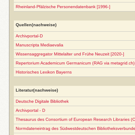
Rheinland-Pfälzische Personendatenbank [1996-]
Quellen(nachweise)
Archivportal-D
Manuscripta Mediaevalia
Wissensaggregator Mittelalter und Frühe Neuzeit [2020-]
Repertorium Academicum Germanicum (RAG via metagrid.ch) 
Historisches Lexikon Bayerns
Literatur(nachweise)
Deutsche Digitale Bibliothek
Archivportal - D
Thesaurus des Consortium of European Research Libraries (
Normdateneintrag des Südwestdeutschen Bibliotheksverbund