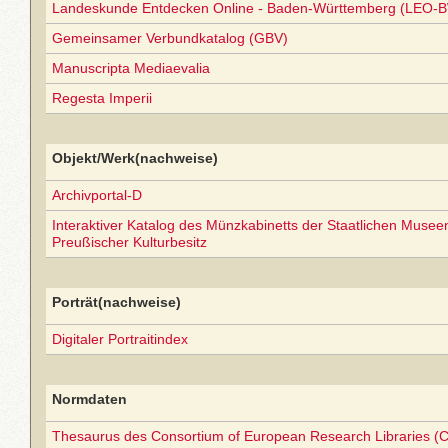
Landeskunde Entdecken Online - Baden-Württemberg (LEO-B
Gemeinsamer Verbundkatalog (GBV)
Manuscripta Mediaevalia
Regesta Imperii
Objekt/Werk(nachweise)
Archivportal-D
Interaktiver Katalog des Münzkabinetts der Staatlichen Museen 
Preußischer Kulturbesitz
Porträt(nachweise)
Digitaler Portraitindex
Normdaten
Thesaurus des Consortium of European Research Libraries (