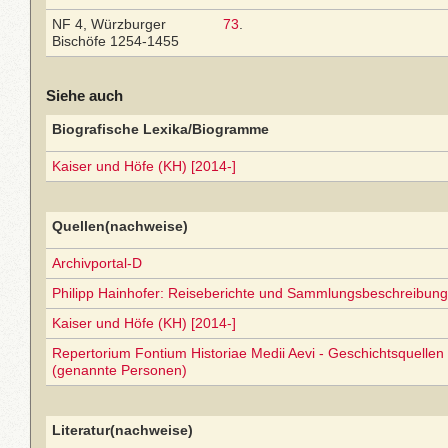
NF 4, Würzburger
73
.
Bischöfe 1254-1455
Siehe auch
Biografische Lexika/Biogramme
Kaiser und Höfe (KH) [2014-]
Quellen(nachweise)
Archivportal-D
Philipp Hainhofer: Reiseberichte und Sammlungsbeschreibun
Kaiser und Höfe (KH) [2014-]
Repertorium Fontium Historiae Medii Aevi - Geschichtsquellen 
(genannte Personen)
Literatur(nachweise)