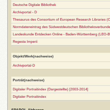
Deutsche Digitale Bibliothek
Archivportal - D
Thesaurus des Consortium of European Research Libraries (
Normdateneintrag des Südwestdeutschen Bibliotheksverbund
Landeskunde Entdecken Online - Baden-Württemberg (LEO-B
Regesta Imperii
Objekt/Werk(nachweise)
Archivportal-D
Porträt(nachweise)
Digitaler Portraitindex (Dargestellte) [2003-2014]
Digitaler Portraitindex
SPARQL-Abfragen