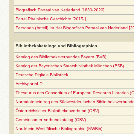
Biografisch Portaal van Nederland [1830-2020]
Portal Rheinische Geschichte [2015-]
Personen (Anteil) im Het Biografisch Portaal van Nederland [2
Bibliothekskataloge und Bibliographien
Katalog des Bibliotheksverbundes Bayern (BVB)
Katalog der Bayerischen Staatsbibliothek München (BSB)
Deutsche Digitale Bibliothek
Archivportal-D
Thesaurus des Consortium of European Research Libraries (
Normdateneintrag des Südwestdeutschen Bibliotheksverbund
Österreichischer Bibliothekenverbund (OBV)
Gemeinsamer Verbundkatalog (GBV)
Nordrhein-Westfälische Bibliographie (NWBib)