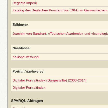
Regesta Imperii
Katalog des Deutschen Kunstarchivs (DKA) im Germanischen
Editionen
Joachim von Sandrart: «Teutschen Academie» und «Iconolog
Nachlässe
Kalliope-Verbund
Portrait(nachweise)
Digitaler Portraitindex (Dargestellte) [2003-2014]
Digitaler Portraitindex
SPARQL-Abfragen