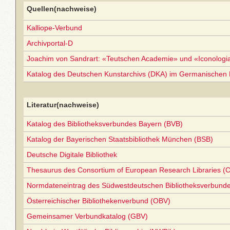
Quellen(nachweise)
Kalliope-Verbund
Archivportal-D
Joachim von Sandrart: «Teutschen Academie» und «Iconolog
Katalog des Deutschen Kunstarchivs (DKA) im Germanischen
Literatur(nachweise)
Katalog des Bibliotheksverbundes Bayern (BVB)
Katalog der Bayerischen Staatsbibliothek München (BSB)
Deutsche Digitale Bibliothek
Thesaurus des Consortium of European Research Libraries (
Normdateneintrag des Südwestdeutschen Bibliotheksverbund
Österreichischer Bibliothekenverbund (OBV)
Gemeinsamer Verbundkatalog (GBV)