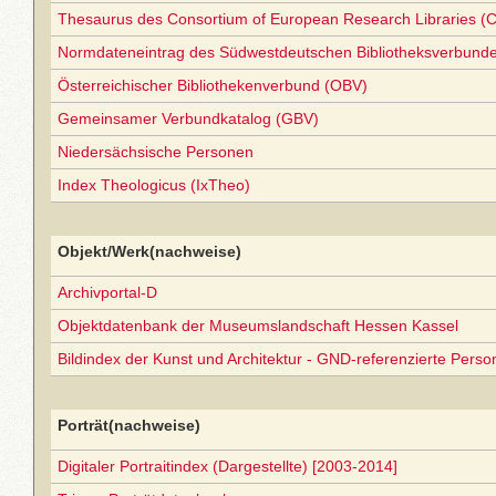
Thesaurus des Consortium of European Research Libraries (
Normdateneintrag des Südwestdeutschen Bibliotheksverbund
Österreichischer Bibliothekenverbund (OBV)
Gemeinsamer Verbundkatalog (GBV)
Niedersächsische Personen
Index Theologicus (IxTheo)
Objekt/Werk(nachweise)
Archivportal-D
Objektdatenbank der Museumslandschaft Hessen Kassel
Bildindex der Kunst und Architektur - GND-referenzierte Perso
Porträt(nachweise)
Digitaler Portraitindex (Dargestellte) [2003-2014]