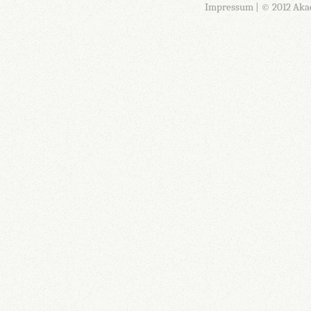
Impressum
| © 2012 Aka