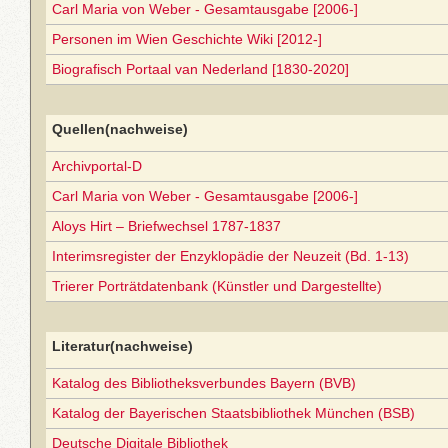
Carl Maria von Weber - Gesamtausgabe [2006-]
Personen im Wien Geschichte Wiki [2012-]
Biografisch Portaal van Nederland [1830-2020]
Quellen(nachweise)
Archivportal-D
Carl Maria von Weber - Gesamtausgabe [2006-]
Aloys Hirt – Briefwechsel 1787-1837
Interimsregister der Enzyklopädie der Neuzeit (Bd. 1-13)
Trierer Porträtdatenbank (Künstler und Dargestellte)
Literatur(nachweise)
Katalog des Bibliotheksverbundes Bayern (BVB)
Katalog der Bayerischen Staatsbibliothek München (BSB)
Deutsche Digitale Bibliothek