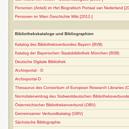
Personen (Anteil) im Het Biografisch Portaal van Nederland [2
Personen im Wien Geschichte Wiki [2012-]
Bibliothekskataloge und Bibliographien
Katalog des Bibliotheksverbundes Bayern (BVB)
Katalog der Bayerischen Staatsbibliothek München (BSB)
Deutsche Digitale Bibliothek
Archivportal - D
Archivportal-D
Thesaurus des Consortium of European Research Libraries (
Normdateneintrag des Südwestdeutschen Bibliotheksverbund
Österreichischer Bibliothekenverbund (OBV)
Gemeinsamer Verbundkatalog (GBV)
Sächsische Bibliographie