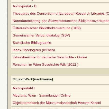
Archivportal - D
Thesaurus des Consortium of European Research Libraries (
Normdateneintrag des Südwestdeutschen Bibliotheksverbund
Österreichischer Bibliothekenverbund (OBV)
Gemeinsamer Verbundkatalog (GBV)
Sächsische Bibliographie
Index Theologicus (IxTheo)
Jahresberichte für deutsche Geschichte - Online
Personen im Wien Geschichte Wiki [2012-]
Objekt/Werk(nachweise)
Archivportal-D
Albertina, Wien - Sammlungen Online
Objektdatenbank der Museumslandschaft Hessen Kassel