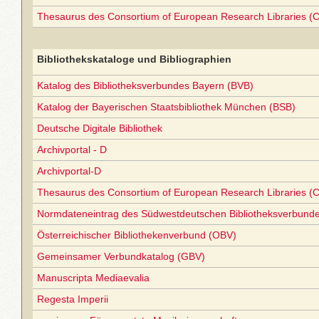
Thesaurus des Consortium of European Research Libraries (
Bibliothekskataloge und Bibliographien
Katalog des Bibliotheksverbundes Bayern (BVB)
Katalog der Bayerischen Staatsbibliothek München (BSB)
Deutsche Digitale Bibliothek
Archivportal - D
Archivportal-D
Thesaurus des Consortium of European Research Libraries (
Normdateneintrag des Südwestdeutschen Bibliotheksverbund
Österreichischer Bibliothekenverbund (OBV)
Gemeinsamer Verbundkatalog (GBV)
Manuscripta Mediaevalia
Regesta Imperii