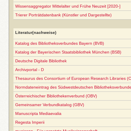
Wissensaggregator Mittelalter und Frühe Neuzeit [2020-]
Trierer Porträtdatenbank (Künstler und Dargestellte)
Literatur(nachweise)
Katalog des Bibliotheksverbundes Bayern (BVB)
Katalog der Bayerischen Staatsbibliothek München (BSB)
Deutsche Digitale Bibliothek
Archivportal - D
Thesaurus des Consortium of European Research Libraries (
Normdateneintrag des Südwestdeutschen Bibliotheksverbund
Österreichischer Bibliothekenverbund (OBV)
Gemeinsamer Verbundkatalog (GBV)
Manuscripta Mediaevalia
Regesta Imperii