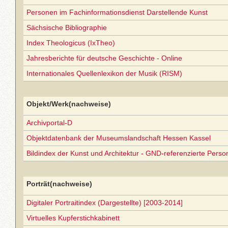
Personen im Fachinformationsdienst Darstellende Kunst
Sächsische Bibliographie
Index Theologicus (IxTheo)
Jahresberichte für deutsche Geschichte - Online
Internationales Quellenlexikon der Musik (RISM)
Objekt/Werk(nachweise)
Archivportal-D
Objektdatenbank der Museumslandschaft Hessen Kassel
Bildindex der Kunst und Architektur - GND-referenzierte Perso
Porträt(nachweise)
Digitaler Portraitindex (Dargestellte) [2003-2014]
Virtuelles Kupferstichkabinett