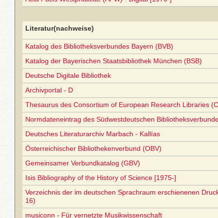
Literatur(nachweise)
Katalog des Bibliotheksverbundes Bayern (BVB)
Katalog der Bayerischen Staatsbibliothek München (BSB)
Deutsche Digitale Bibliothek
Archivportal - D
Thesaurus des Consortium of European Research Libraries (
Normdateneintrag des Südwestdeutschen Bibliotheksverbund
Deutsches Literaturarchiv Marbach - Kallías
Österreichischer Bibliothekenverbund (OBV)
Gemeinsamer Verbundkatalog (GBV)
Isis Bibliography of the History of Science [1975-]
Verzeichnis der im deutschen Sprachraum erschienenen Druc
16)
musiconn - Für vernetzte Musikwissenschaft