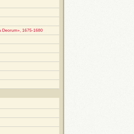
ia Deorum», 1675-1680