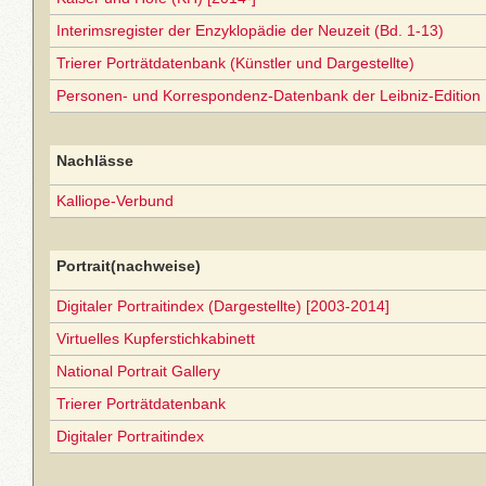
Interimsregister der Enzyklopädie der Neuzeit (Bd. 1-13)
Trierer Porträtdatenbank (Künstler und Dargestellte)
Personen- und Korrespondenz-Datenbank der Leibniz-Edition
Nachlässe
Kalliope-Verbund
Portrait(nachweise)
Digitaler Portraitindex (Dargestellte) [2003-2014]
Virtuelles Kupferstichkabinett
National Portrait Gallery
Trierer Porträtdatenbank
Digitaler Portraitindex