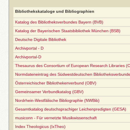
Bibliothekskataloge und Bibliographien
Katalog des Bibliotheksverbundes Bayern (BVB)
Katalog der Bayerischen Staatsbibliothek München (BSB)
Deutsche Digitale Bibliothek
Archivportal - D
Archivportal-D
Thesaurus des Consortium of European Research Libraries (
Normdateneintrag des Südwestdeutschen Bibliotheksverbund
Österreichischer Bibliothekenverbund (OBV)
Gemeinsamer Verbundkatalog (GBV)
Nordrhein-Westfälische Bibliographie (NWBib)
Gesamtkatalog deutschsprachiger Leichenpredigten (GESA)
musiconn - Für vernetzte Musikwissenschaft
Index Theologicus (IxTheo)