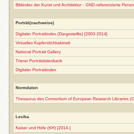
Bildindex der Kunst und Architektur - GND-referenzierte Perso
Porträt(nachweise)
Digitaler Portraitindex (Dargestellte) [2003-2014]
Virtuelles Kupferstichkabinett
National Portrait Gallery
Trierer Porträtdatenbank
Digitaler Portraitindex
Normdaten
Thesaurus des Consortium of European Research Libraries (
Lexika
Kaiser und Höfe (KH) [2014-]