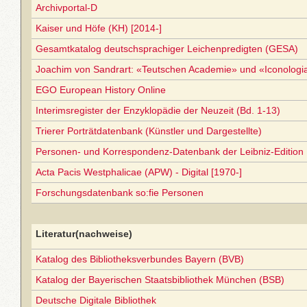
Archivportal-D
Kaiser und Höfe (KH) [2014-]
Gesamtkatalog deutschsprachiger Leichenpredigten (GESA)
Joachim von Sandrart: «Teutschen Academie» und «Iconolog
EGO European History Online
Interimsregister der Enzyklopädie der Neuzeit (Bd. 1-13)
Trierer Porträtdatenbank (Künstler und Dargestellte)
Personen- und Korrespondenz-Datenbank der Leibniz-Edition
Acta Pacis Westphalicae (APW) - Digital [1970-]
Forschungsdatenbank so:fie Personen
Literatur(nachweise)
Katalog des Bibliotheksverbundes Bayern (BVB)
Katalog der Bayerischen Staatsbibliothek München (BSB)
Deutsche Digitale Bibliothek