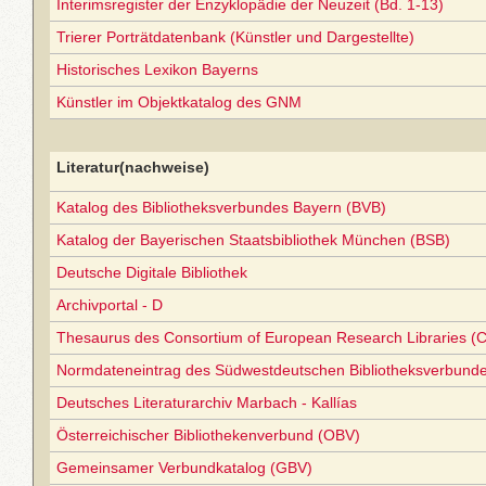
Interimsregister der Enzyklopädie der Neuzeit (Bd. 1-13)
Trierer Porträtdatenbank (Künstler und Dargestellte)
Historisches Lexikon Bayerns
Künstler im Objektkatalog des GNM
Literatur(nachweise)
Katalog des Bibliotheksverbundes Bayern (BVB)
Katalog der Bayerischen Staatsbibliothek München (BSB)
Deutsche Digitale Bibliothek
Archivportal - D
Thesaurus des Consortium of European Research Libraries (
Normdateneintrag des Südwestdeutschen Bibliotheksverbund
Deutsches Literaturarchiv Marbach - Kallías
Österreichischer Bibliothekenverbund (OBV)
Gemeinsamer Verbundkatalog (GBV)