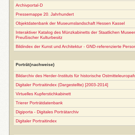
Archivportal-D
Pressemappe 20. Jahrhundert
Objektdatenbank der Museumslandschaft Hessen Kassel
Interaktiver Katalog des Münzkabinetts der Staatlichen Museen 
Preußischer Kulturbesitz
Bildindex der Kunst und Architektur - GND-referenzierte Perso
Porträt(nachweise)
Bildarchiv des Herder-Instituts für historische Ostmitteleuropa
Digitaler Portraitindex (Dargestellte) [2003-2014]
Virtuelles Kupferstichkabinett
Trierer Porträtdatenbank
Digiporta - Digitales Porträtarchiv
Digitaler Portraitindex