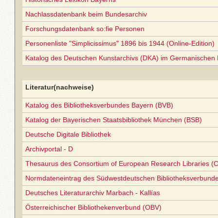
Nachlassdatenbank beim Bundesarchiv
Forschungsdatenbank so:fie Personen
Personenliste "Simplicissimus" 1896 bis 1944 (Online-Edition)
Katalog des Deutschen Kunstarchivs (DKA) im Germanischen
Literatur(nachweise)
Katalog des Bibliotheksverbundes Bayern (BVB)
Katalog der Bayerischen Staatsbibliothek München (BSB)
Deutsche Digitale Bibliothek
Archivportal - D
Thesaurus des Consortium of European Research Libraries (
Normdateneintrag des Südwestdeutschen Bibliotheksverbund
Deutsches Literaturarchiv Marbach - Kallías
Österreichischer Bibliothekenverbund (OBV)