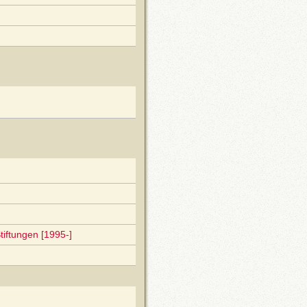
tiftungen [1995-]