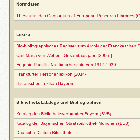
Normdaten
Thesaurus des Consortium of European Research Libraries (
Lexika
Bio-bibliographisches Register zum Archiv der Franckeschen S
Carl Maria von Weber - Gesamtausgabe [2006-]
Eugenio Pacelli - Nuntiaturberichte von 1917-1929
Frankfurter Personenlexikon [2014-]
Historisches Lexikon Bayerns
Bibliothekskataloge und Bibliographien
Katalog des Bibliotheksverbundes Bayern (BVB)
Katalog der Bayerischen Staatsbibliothek München (BSB)
Deutsche Digitale Bibliothek